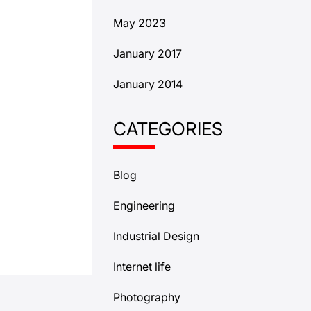
May 2023
January 2017
January 2014
CATEGORIES
Blog
Engineering
Industrial Design
Internet life
Photography