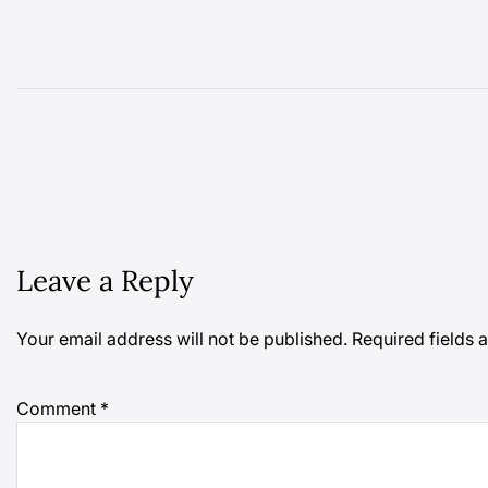
Leave a Reply
Your email address will not be published.
Required fields
Comment
*